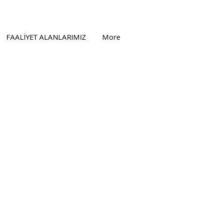
FAALİYET ALANLARIMIZ
More