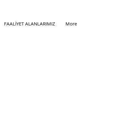
FAALİYET ALANLARIMIZ
More