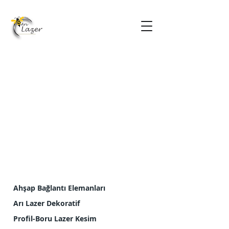
Ahşap Bağlantı Elemanları
Arı Lazer Dekoratif
Profil-Boru Lazer Kesim