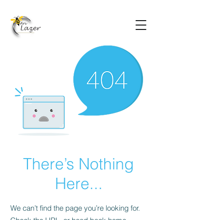
There’s Nothing
Here...
We can’t find the page you’re looking for.