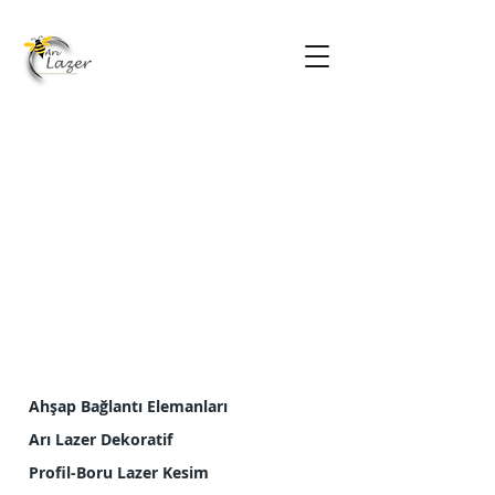
Ahşap Bağlantı Elemanları
Arı Lazer Dekoratif
Profil-Boru Lazer Kesim