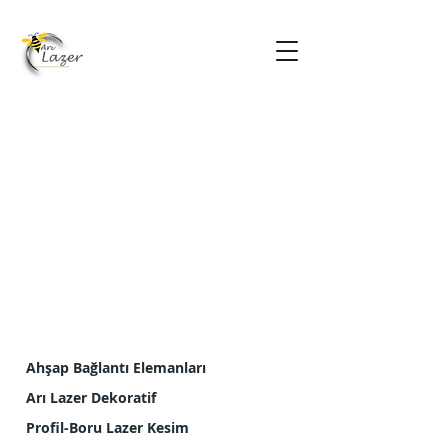
Ahşap Bağlantı Elemanları
Arı Lazer Dekoratif
Profil-Boru Lazer Kesim