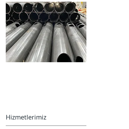
Hizmetlerimiz