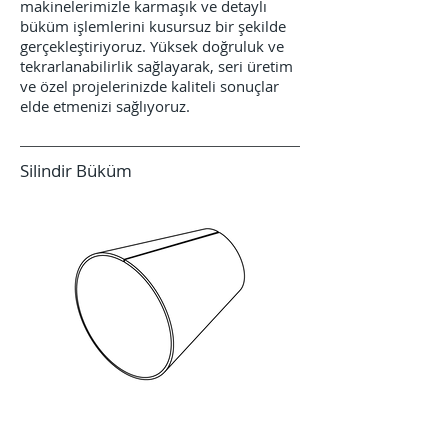
makinelerimizle karmaşık ve detaylı
büküm işlemlerini kusursuz bir şekilde
gerçekleştiriyoruz. Yüksek doğruluk ve
tekrarlanabilirlik sağlayarak, seri üretim
ve özel projelerinizde kaliteli sonuçlar
elde etmenizi sağlıyoruz.
Silindir Büküm