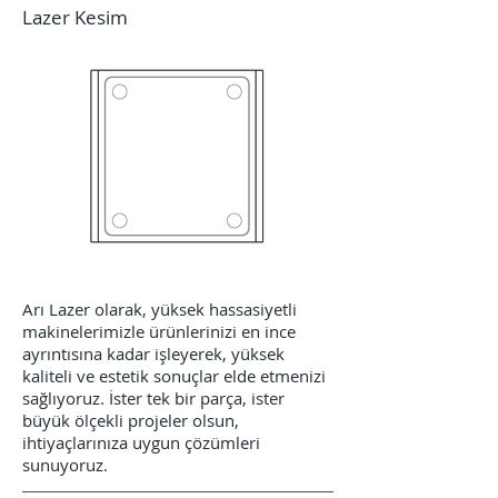
Lazer Kesim
Arı Lazer olarak, yüksek hassasiyetli
makinelerimizle ürünlerinizi en ince
ayrıntısına kadar işleyerek, yüksek
kaliteli ve estetik sonuçlar elde etmenizi
sağlıyoruz. İster tek bir parça, ister
büyük ölçekli projeler olsun,
ihtiyaçlarınıza uygun çözümleri
sunuyoruz.