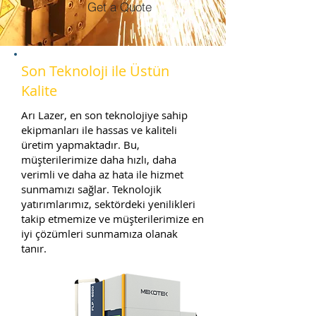
Get a Quote
Son Teknoloji ile Üstün
Kalite
Arı Lazer, en son teknolojiye sahip
ekipmanları ile hassas ve kaliteli
üretim yapmaktadır. Bu,
müşterilerimize daha hızlı, daha
verimli ve daha az hata ile hizmet
sunmamızı sağlar. Teknolojik
yatırımlarımız, sektördeki yenilikleri
takip etmemize ve müşterilerimize en
iyi çözümleri sunmamıza olanak
tanır.