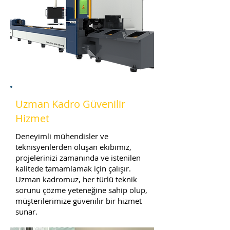
Uzman Kadro Güvenilir
Hizmet
Deneyimli mühendisler ve
teknisyenlerden oluşan ekibimiz,
projelerinizi zamanında ve istenilen
kalitede tamamlamak için çalışır.
Uzman kadromuz, her türlü teknik
sorunu çözme yeteneğine sahip olup,
müşterilerimize güvenilir bir hizmet
sunar.