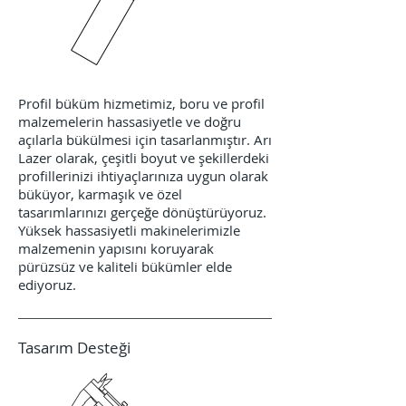
Profil büküm hizmetimiz, boru ve profil
malzemelerin hassasiyetle ve doğru
açılarla bükülmesi için tasarlanmıştır. Arı
Lazer olarak, çeşitli boyut ve şekillerdeki
profillerinizi ihtiyaçlarınıza uygun olarak
büküyor, karmaşık ve özel
tasarımlarınızı gerçeğe dönüştürüyoruz.
Yüksek hassasiyetli makinelerimizle
malzemenin yapısını koruyarak
pürüzsüz ve kaliteli bükümler elde
ediyoruz.
Tasarım Desteği