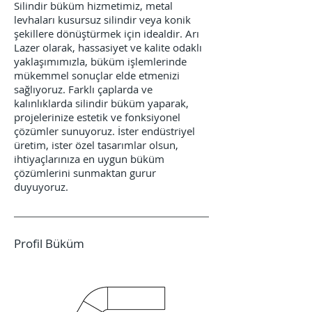
Silindir büküm hizmetimiz, metal
levhaları kusursuz silindir veya konik
şekillere dönüştürmek için idealdir. Arı
Lazer olarak, hassasiyet ve kalite odaklı
yaklaşımımızla, büküm işlemlerinde
mükemmel sonuçlar elde etmenizi
sağlıyoruz. Farklı çaplarda ve
kalınlıklarda silindir büküm yaparak,
projelerinize estetik ve fonksiyonel
çözümler sunuyoruz. İster endüstriyel
üretim, ister özel tasarımlar olsun,
ihtiyaçlarınıza en uygun büküm
çözümlerini sunmaktan gurur
duyuyoruz.
Profil Büküm