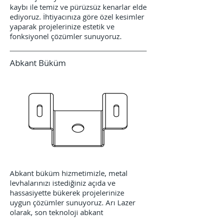
kaybı ile temiz ve pürüzsüz kenarlar elde
ediyoruz. İhtiyacınıza göre özel kesimler
yaparak projelerinize estetik ve
fonksiyonel çözümler sunuyoruz.
Abkant Büküm
Abkant büküm hizmetimizle, metal
levhalarınızı istediğiniz açıda ve
hassasiyette bükerek projelerinize
uygun çözümler sunuyoruz. Arı Lazer
olarak, son teknoloji abkant