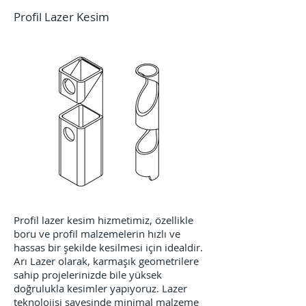
Profil Lazer Kesim
Profil lazer kesim hizmetimiz, özellikle
boru ve profil malzemelerin hızlı ve
hassas bir şekilde kesilmesi için idealdir.
Arı Lazer olarak, karmaşık geometrilere
sahip projelerinizde bile yüksek
doğrulukla kesimler yapıyoruz. Lazer
teknolojisi sayesinde minimal malzeme